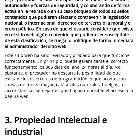
autoridades y fuerzas de seguridad, y colaborando de forma
activa en la retirada o en su caso bloqueo de todos aquellos
contenidos que pudieran afectar o contravenir la legislación
nacional, o internacional, derechos de terceros o la moral y el
orden público. En caso de que el usuario considere que existe
en el sitio web algún contenido que pudiera ser susceptible
de esta clasificación, se ruega lo notifique de forma inmediata
al administrador del sitio web.
Este sitio web ha sido revisado y probado para que funcione
correctamente. En principio, puede garantizarse el correcto
funcionamiento los 365 días del año, 24 horas al día. No
obstante, el prestador no descarta la posibilidad de que
existan ciertos errores de programación, o que acontezcan
causas de fuerza mayor, catástrofes naturales, huelgas, o
circunstancias semejantes que hagan imposible el acceso a la
página web.
3. Propiedad Intelectual e
industrial