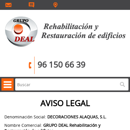
96 150 66 39
AVISO LEGAL
Denominación Social:
DECORACIONES ALAQUAS, S.L.
Nombre Comercial:
GRUPO DEAL Rehabilitación y