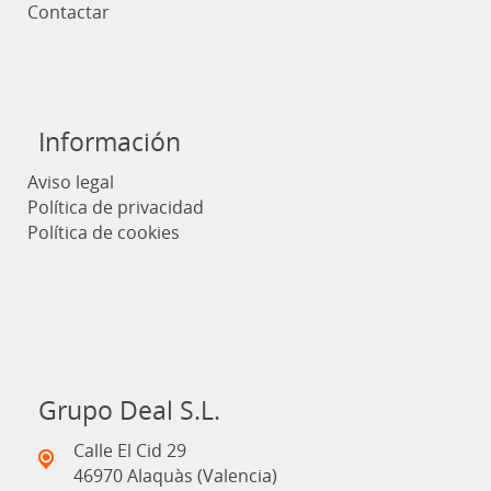
Contactar
Información
Aviso legal
Política de privacidad
Política de cookies
Grupo Deal S.L.
Calle El Cid 29
46970 Alaquàs (Valencia)