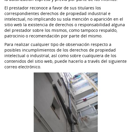
El prestador reconoce a favor de sus titulares los
correspondientes derechos de propiedad industrial e
intelectual, no implicando su sola mención o aparición en el
sitio web la existencia de derechos o responsabilidad alguna
del prestador sobre los mismos, como tampoco respaldo,
patrocinio o recomendación por parte del mismo.
Para realizar cualquier tipo de observación respecto a
posibles incumplimientos de los derechos de propiedad
intelectual o industrial, así como sobre cualquiera de los
contenidos del sitio web, puede hacerlo a través del siguiente
correo electrónico.