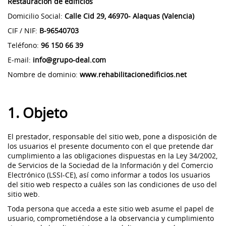
Restauración de edificios
Domicilio Social:
Calle Cid 29, 46970- Alaquas (Valencia)
CIF / NIF:
B-96540703
Teléfono:
96 150 66 39
E-mail:
info@grupo-deal.com
Nombre de dominio:
www.rehabilitacionedificios.net
1. Objeto
El prestador, responsable del sitio web, pone a disposición de
los usuarios el presente documento con el que pretende dar
cumplimiento a las obligaciones dispuestas en la Ley 34/2002,
de Servicios de la Sociedad de la Información y del Comercio
Electrónico (LSSI-CE), así como informar a todos los usuarios
del sitio web respecto a cuáles son las condiciones de uso del
sitio web.
Toda persona que acceda a este sitio web asume el papel de
usuario, comprometiéndose a la observancia y cumplimiento