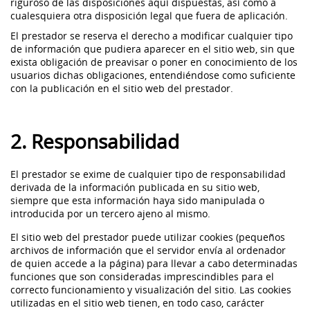
riguroso de las disposiciones aquí dispuestas, así como a
cualesquiera otra disposición legal que fuera de aplicación.
El prestador se reserva el derecho a modificar cualquier tipo
de información que pudiera aparecer en el sitio web, sin que
exista obligación de preavisar o poner en conocimiento de los
usuarios dichas obligaciones, entendiéndose como suficiente
con la publicación en el sitio web del prestador.
2. Responsabilidad
El prestador se exime de cualquier tipo de responsabilidad
derivada de la información publicada en su sitio web,
siempre que esta información haya sido manipulada o
introducida por un tercero ajeno al mismo.
El sitio web del prestador puede utilizar cookies (pequeños
archivos de información que el servidor envía al ordenador
de quien accede a la página) para llevar a cabo determinadas
funciones que son consideradas imprescindibles para el
correcto funcionamiento y visualización del sitio. Las cookies
utilizadas en el sitio web tienen, en todo caso, carácter