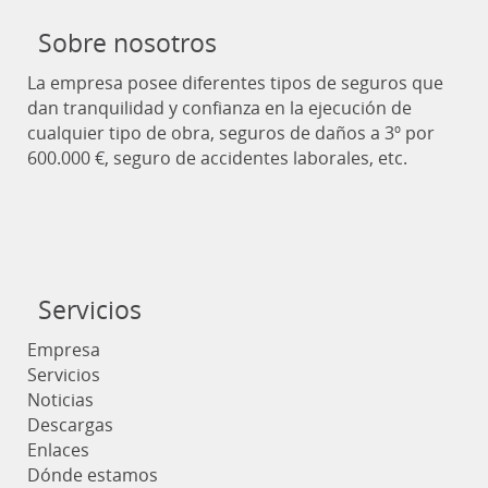
Sobre nosotros
La empresa posee diferentes tipos de seguros que
dan tranquilidad y confianza en la ejecución de
cualquier tipo de obra, seguros de daños a 3º por
600.000 €, seguro de accidentes laborales, etc.
Servicios
Empresa
Servicios
Noticias
Descargas
Enlaces
Dónde estamos